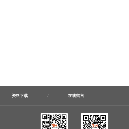
资料下载
在线留言
/