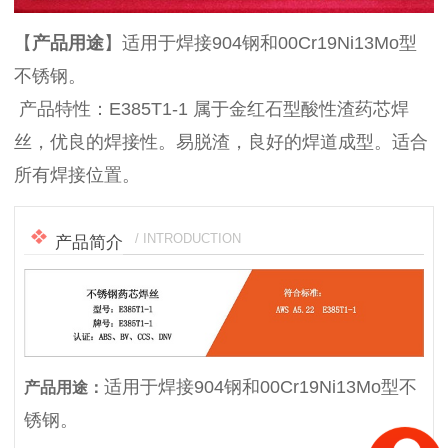
【
产品
用途
】适用于焊接904钢和00Cr19Ni13Mo型
不锈钢。
产品特性：E385T1-1 属于金红石型酸性渣药芯焊
丝，优良的焊接性。易脱渣，良好的焊道成型。适合
所有焊接位置。
/ INTRODUCTION
产品简介
适用于焊接904钢和00Cr19Ni13Mo型不
产品用途：
锈钢。